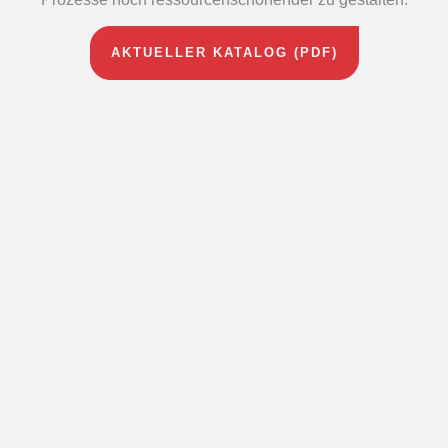
AKTUELLER KATALOG (PDF)