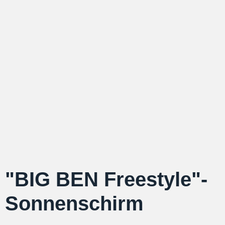
"BIG BEN Freestyle"-
Sonnenschirm