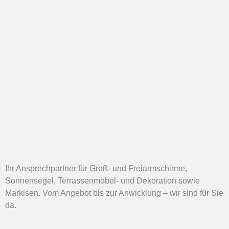
Ihr Ansprechpartner für Groß- und Freiarmschirme,
Sonnensegel, Terrassenmöbel- und Dekoration sowie
Markisen. Vom Angebot bis zur Anwicklung – wir sind für Sie
da.