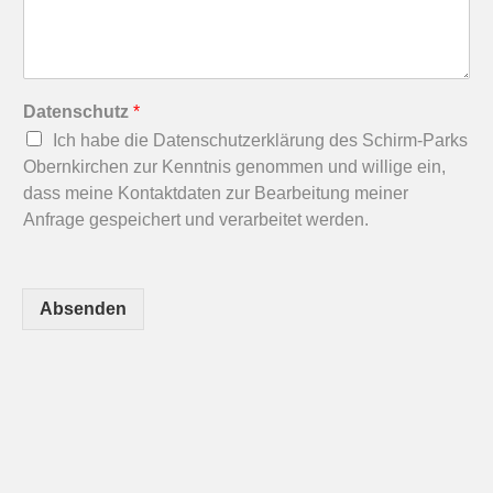
Datenschutz
*
Ich habe die Datenschutzerklärung des Schirm-Parks
Obernkirchen zur Kenntnis genommen und willige ein,
dass meine Kontaktdaten zur Bearbeitung meiner
Anfrage gespeichert und verarbeitet werden.
Absenden