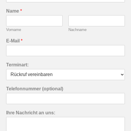
Name
*
Vorname
Nachname
E-Mail
*
Terminart:
Telefonnummer (optional)
Ihre Nachricht an uns: