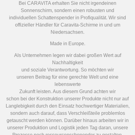
Bei CARAVITA erhalten Sie nicht irgendeinen
Sonnenschirm, sondern einen robusten und
individuellen Schattenspender in Profiqualität. Wir sind
offizieller Händler für Caravita-Schirme in und um
Niedersachsen.
Made in Europe.
Als Unternehmen legen wir dabei großen Wert auf
Nachhaltigkeit
und soziale Verantwortung. So möchten wir
unseren Beitrag für eine gerechte Welt und eine
lebenswerte
Zukunft leisten. Aus diesem Grund achten wir
schon bei der Konstruktion unserer Produkte nicht nur auf
Langlebigkeit durch den Einsatz hochwertiger Materialien,
sondern auch darauf, dass Verschleißteile problemlos
getauscht werden können. Darüber hinaus arbeiten wir in
unserer Produktion und Logistik jeden Tag daran, unsere
Prozesse noch ressourcenschonender zu gestalten.