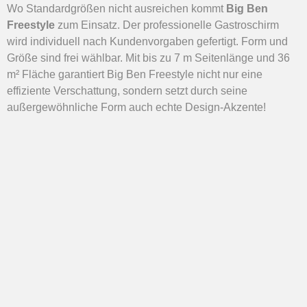
Wo Standardgrößen nicht ausreichen kommt
Big Ben
Freestyle
zum Einsatz. Der professionelle Gastroschirm
wird individuell nach Kundenvorgaben gefertigt. Form und
Größe sind frei wählbar. Mit bis zu 7 m Seitenlänge und 36
m² Fläche garantiert Big Ben Freestyle nicht nur eine
effiziente Verschattung, sondern setzt durch seine
außergewöhnliche Form auch echte Design-Akzente!