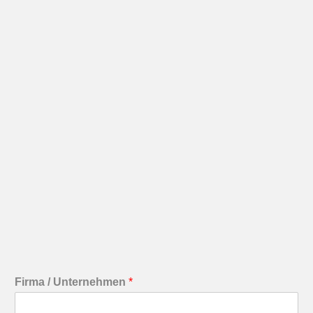
Firma / Unternehmen
*