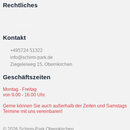
Rechtliches
Datenschutz
Impressum
Kontakt
+495724 51322
info@schirm-park.de
Ziegeleiweg 15, Obernkirchen
Geschäftszeiten
Montag - Freitag
von 9.00 - 16.00 Uhr.
Gerne können Sie auch außerhalb der Zeiten und Samstags
Termine mit uns vereinbaren!
©
2026
Schirm-Park Obernkirchen