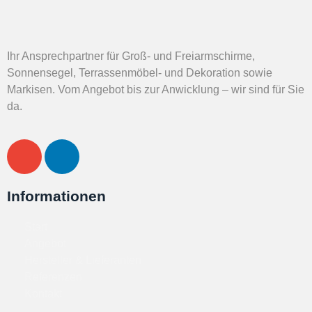
Ihr Ansprechpartner für Groß- und Freiarmschirme,
Sonnensegel, Terrassenmöbel- und Dekoration sowie
Markisen. Vom Angebot bis zur Anwicklung – wir sind für Sie
da.
Informationen
Start
Angebot
Hersteller & Lieferanten
Referenzen
Kontakt