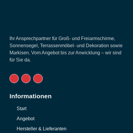
Ihr Ansprechpartner für Groß- und Freiarmschirme,
Sonnensegel, Terrassenmöbel- und Dekoration sowie
Markisen. Vom Angebot bis zur Anwicklung – wir sind
für Sie da.
Informationen
Start
Angebot
Hersteller & Lieferanten