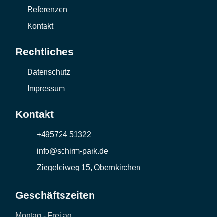
Referenzen
Kontakt
Rechtliches
Datenschutz
Impressum
Kontakt
+495724 51322
info@schirm-park.de
Ziegeleiweg 15, Obernkirchen
Geschäftszeiten
Montag - Freitag