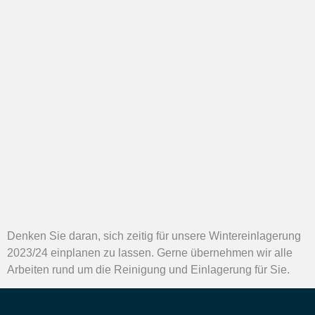
Denken Sie daran, sich zeitig für unsere Wintereinlagerung
2023/24 einplanen zu lassen. Gerne übernehmen wir alle
Arbeiten rund um die Reinigung und Einlagerung für Sie.