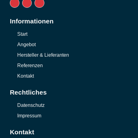
Informationen
Start
Angebot
Hersteller & Lieferanten
Referenzen
Kontakt
Rechtliches
Datenschutz
Impressum
Kontakt