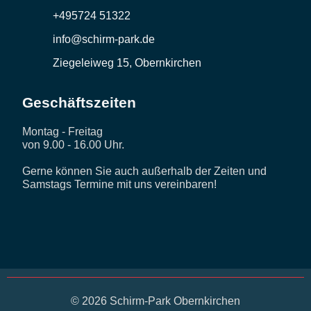
+495724 51322
info@schirm-park.de
Ziegeleiweg 15, Obernkirchen
Geschäftszeiten
Montag - Freitag
von 9.00 - 16.00 Uhr.
Gerne können Sie auch außerhalb der Zeiten und
Samstags Termine mit uns vereinbaren!
©
2026
Schirm-Park Obernkirchen