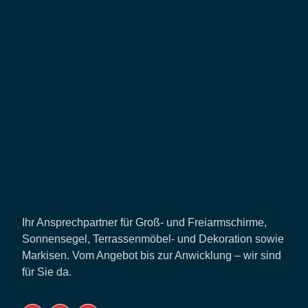
Ihr Ansprechpartner für Groß- und Freiarmschirme,
Sonnensegel, Terrassenmöbel- und Dekoration sowie
Markisen. Vom Angebot bis zur Anwicklung – wir sind
für Sie da.