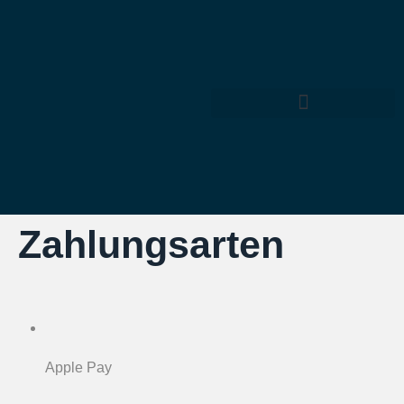
Zahlungsarten
Apple Pay