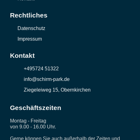
Rechtliches
Datenschutz
Impressum
Kontakt
+495724 51322
info@schirm-park.de
Ziegeleiweg 15, Obernkirchen
Geschäftszeiten
Montag - Freitag
von 9.00 - 16.00 Uhr.
Gerne können Sie auch außerhalb der Zeiten und