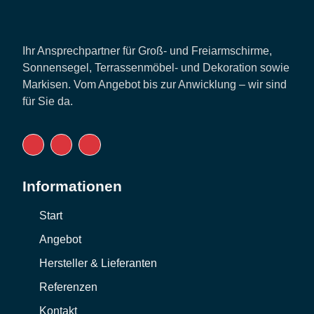
Ihr Ansprechpartner für Groß- und Freiarmschirme,
Sonnensegel, Terrassenmöbel- und Dekoration sowie
Markisen. Vom Angebot bis zur Anwicklung – wir sind
für Sie da.
Informationen
Start
Angebot
Hersteller & Lieferanten
Referenzen
Kontakt