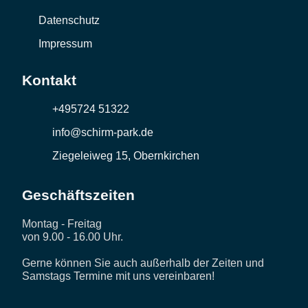
Datenschutz
Impressum
Kontakt
+495724 51322
info@schirm-park.de
Ziegeleiweg 15, Obernkirchen
Geschäftszeiten
Montag - Freitag
von 9.00 - 16.00 Uhr.
Gerne können Sie auch außerhalb der Zeiten und
Samstags Termine mit uns vereinbaren!