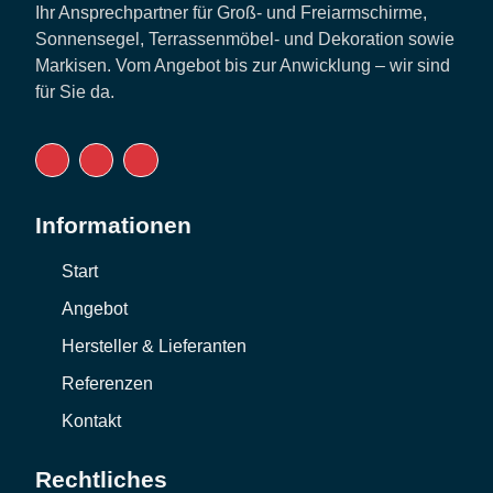
Ihr Ansprechpartner für Groß- und Freiarmschirme,
Sonnensegel, Terrassenmöbel- und Dekoration sowie
Markisen. Vom Angebot bis zur Anwicklung – wir sind
für Sie da.
Informationen
Start
Angebot
Hersteller & Lieferanten
Referenzen
Kontakt
Rechtliches