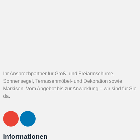
Ihr Ansprechpartner für Groß- und Freiarmschirme,
Sonnensegel, Terrassenmöbel- und Dekoration sowie
Markisen. Vom Angebot bis zur Anwicklung – wir sind für Sie
da.
Informationen